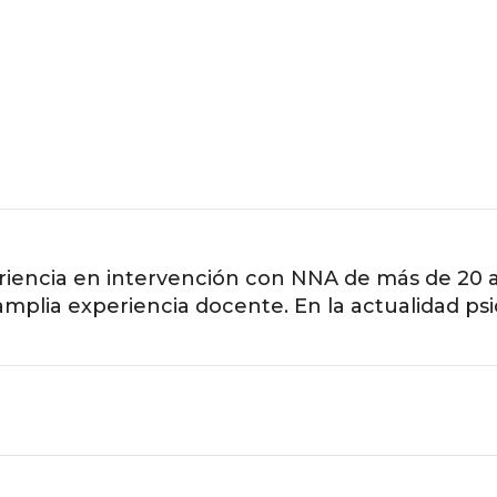
eriencia en intervención con NNA de más de 20 
amplia experiencia docente. En la actualidad p