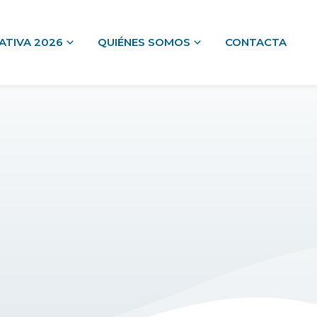
ATIVA 2026
QUIÉNES SOMOS
CONTACTA