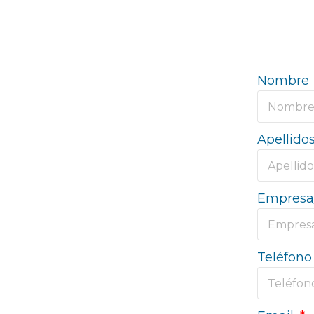
Nombre
Apellido
Empresa
Teléfono