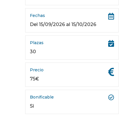
Fechas
Del 15/09/2026 al 15/10/2026
Plazas
30
Precio
75€
Bonificable
Si