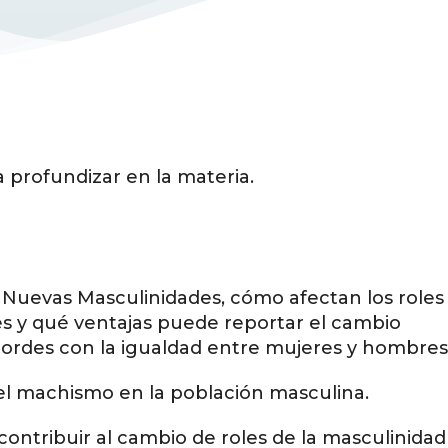
 profundizar en la materia.
 Nuevas Masculinidades, cómo afectan los roles
s y qué ventajas puede reportar el cambio
ordes con la igualdad entre mujeres y hombres
el machismo en la población masculina.
ontribuir al cambio de roles de la masculinidad