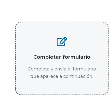
Completar formulario
Completa y envía el formulario
que aparece a continuación.