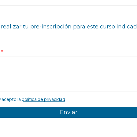
realizar tu pre-inscripción para este curso indica
y acepto la
política de privacidad
Enviar