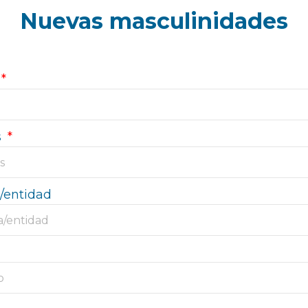
Nuevas masculinidades
s
/entidad