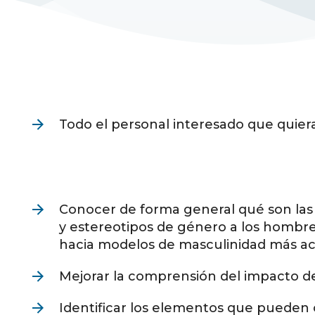
Todo el personal interesado que quiera
Conocer de forma general qué son las
y estereotipos de género a los hombre
hacia modelos de masculinidad más ac
Mejorar la comprensión del impacto d
Identificar los elementos que pueden c