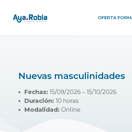
OFERTA FORM
Nuevas masculinidades
Fechas:
15/09/2026 – 15/10/2026
Duración:
10 horas
Modalidad:
Online