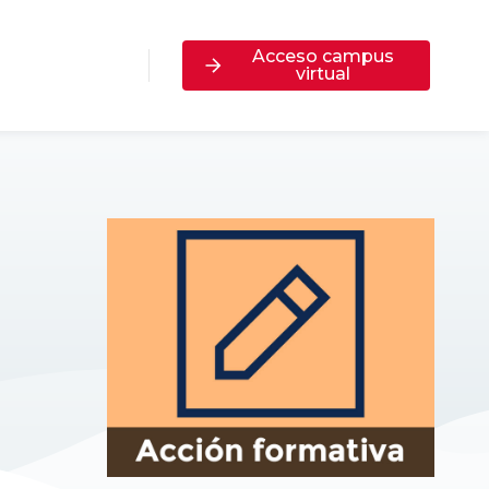
Acceso campus
virtual