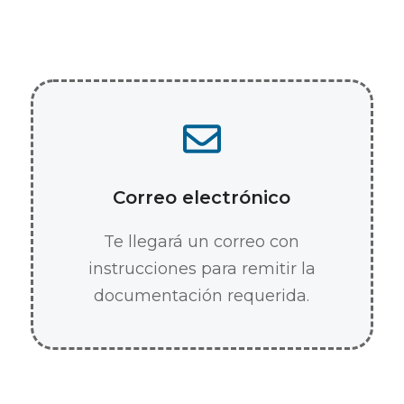
Correo electrónico
Te llegará un correo con
instrucciones para remitir la
documentación requerida.