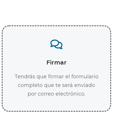
Firmar
Tendrás que firmar el formulario
completo que te será enviado
por correo electrónico.