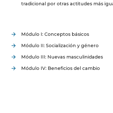
tradicional por otras actitudes más igual
Módulo I: Conceptos básicos
Módulo II: Socialización y género
Módulo III: Nuevas masculinidades
Módulo IV: Beneficios del cambio