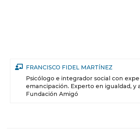
FRANCISCO FIDEL MARTÍNEZ
Psicólogo e integrador social con exp
emancipación. Experto en igualdad, y 
Fundación Amigó