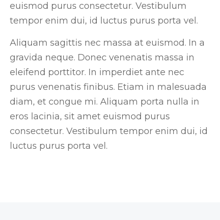
euismod purus consectetur. Vestibulum
tempor enim dui, id luctus purus porta vel.
Aliquam sagittis nec massa at euismod. In a
gravida neque. Donec venenatis massa in
eleifend porttitor. In imperdiet ante nec
purus venenatis finibus. Etiam in malesuada
diam, et congue mi. Aliquam porta nulla in
eros lacinia, sit amet euismod purus
consectetur. Vestibulum tempor enim dui, id
luctus purus porta vel.