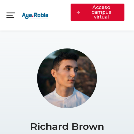
Acceso
campus
virtual
Richard Brown