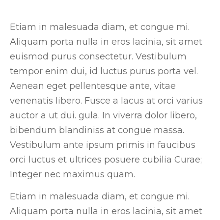
Etiam in malesuada diam, et congue mi.
Aliquam porta nulla in eros lacinia, sit amet
euismod purus consectetur. Vestibulum
tempor enim dui, id luctus purus porta vel.
Aenean eget pellentesque ante, vitae
venenatis libero. Fusce a lacus at orci varius
auctor a ut dui. gula. In viverra dolor libero,
bibendum blandiniss at congue massa.
Vestibulum ante ipsum primis in faucibus
orci luctus et ultrices posuere cubilia Curae;
Integer nec maximus quam.
Etiam in malesuada diam, et congue mi.
Aliquam porta nulla in eros lacinia, sit amet