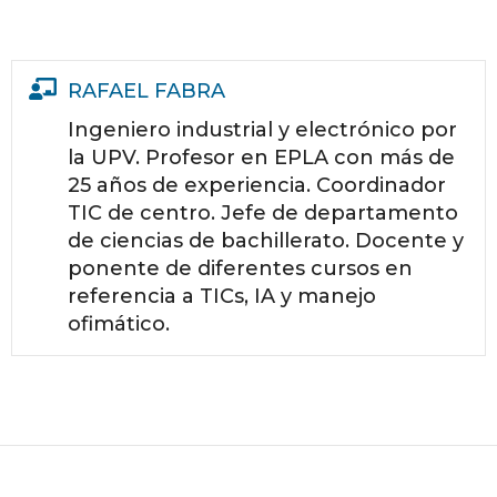
RAFAEL FABRA
Ingeniero industrial y electrónico por
la UPV. Profesor en EPLA con más de
25 años de experiencia. Coordinador
TIC de centro. Jefe de departamento
de ciencias de bachillerato. Docente y
ponente de diferentes cursos en
referencia a TICs, IA y manejo
ofimático.