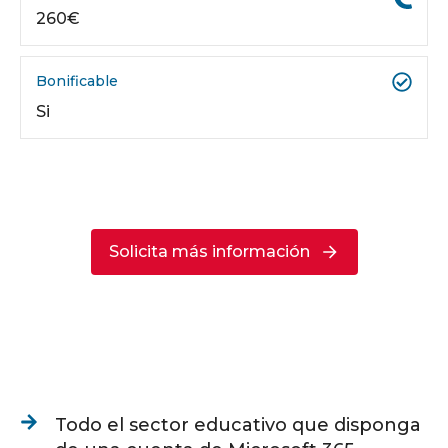
260€
Bonificable
Si
Solicita más información
Todo el sector educativo que disponga