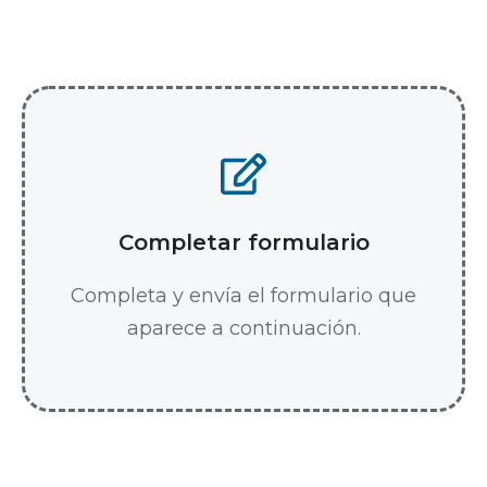
Completar formulario
Completa y envía el formulario que
aparece a continuación.