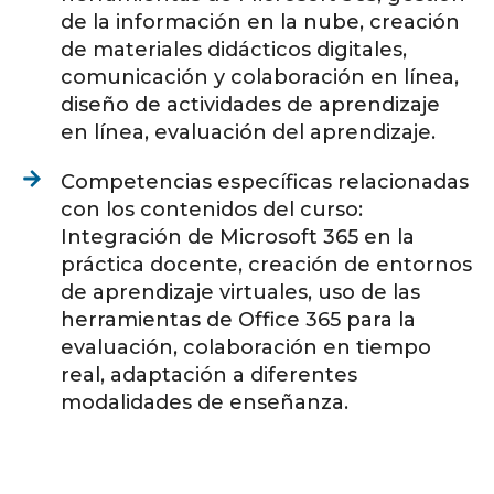
de la información en la nube, creación
de materiales didácticos digitales,
comunicación y colaboración en línea,
diseño de actividades de aprendizaje
en línea, evaluación del aprendizaje.
Competencias específicas relacionadas
con los contenidos del curso:
Integración de Microsoft 365 en la
práctica docente, creación de entornos
de aprendizaje virtuales, uso de las
herramientas de Office 365 para la
evaluación, colaboración en tiempo
real, adaptación a diferentes
modalidades de enseñanza.