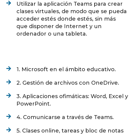
Utilizar la aplicación Teams para crear
clases virtuales, de modo que se pueda
acceder estés donde estés, sin más
que disponer de Internet y un
ordenador o una tableta.
1. Microsoft en el ámbito educativo.
2. Gestión de archivos con OneDrive.
3. Aplicaciones ofimáticas: Word, Excel y
PowerPoint.
4. Comunicarse a través de Teams.
5. Clases online, tareas y bloc de notas