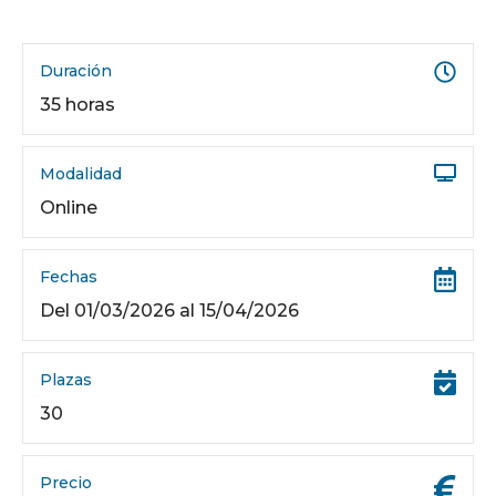
Duración
35 horas
Modalidad
Online
Fechas
Del 01/03/2026 al 15/04/2026
Plazas
30
Precio