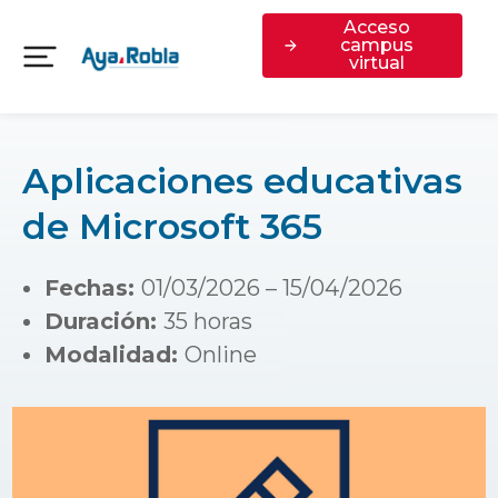
Acceso
campus
virtual
Aplicaciones educativas
de Microsoft 365
Fechas:
01/03/2026 – 15/04/2026
Duración:
35 horas
Modalidad:
Online