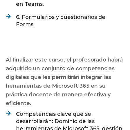
en Teams.
6. Formularios y cuestionarios de
Forms.
Al finalizar este curso, el profesorado habrá
adquirido un conjunto de competencias
digitales que les permitirán integrar las
herramientas de Microsoft 365 en su
práctica docente de manera efectiva y
eficiente.
Competencias clave que se
desarrollarán: Dominio de las
herramientas de Microsoft 365, gestión