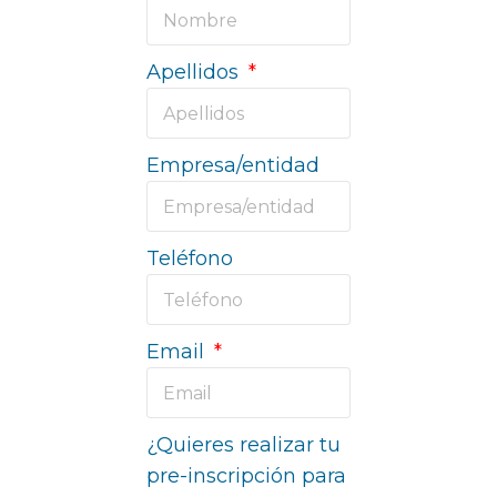
Apellidos
Empresa/entidad
Teléfono
Email
¿Quieres realizar tu
pre-inscripción para