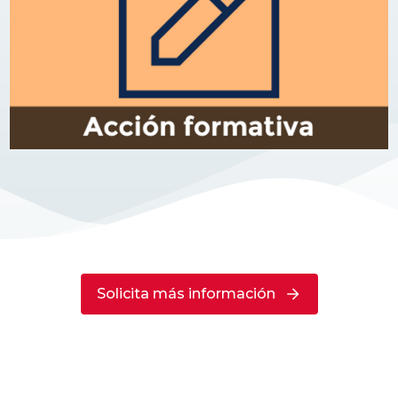
Solicita más información