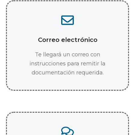
Correo electrónico
Te llegará un correo con
instrucciones para remitir la
documentación requerida.