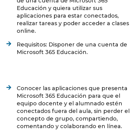
de una cuenta de Microsoft 365
Educación y quiera utilizar sus
aplicaciones para estar conectados,
realizar tareas y poder acceder a clases
online.
Requisitos: Disponer de una cuenta de
Microsoft 365 Educación.
Conocer las aplicaciones que presenta
Microsoft 365 Educación para que el
equipo docente y el alumnado estén
conectados fuera del aula, sin perder el
concepto de grupo, compartiendo,
comentando y colaborando en línea.