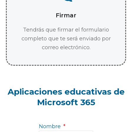
Firmar
Tendrás que firmar el formulario
completo que te será enviado por
correo electrónico.
Aplicaciones educativas de
Microsoft 365
Nombre