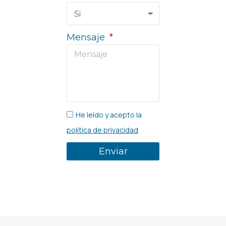
Mensaje
He leído y acepto la
política de privacidad
Enviar