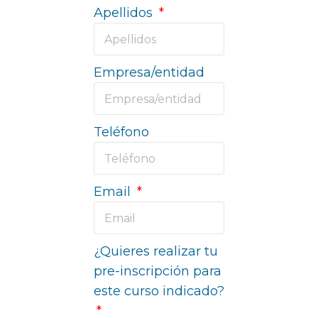
Apellidos
Empresa/entidad
Teléfono
Email
¿Quieres realizar tu
pre-inscripción para
este curso indicado?