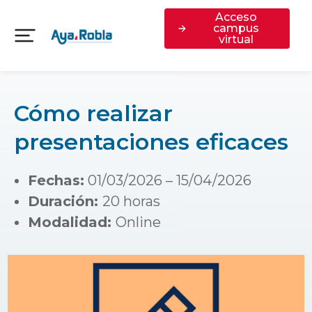
Acceso
campus
virtual
Cómo realizar
presentaciones eficaces
Fechas:
01/03/2026 – 15/04/2026
Duración:
20 horas
Modalidad:
Online