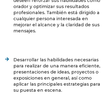
deseen reforzar sus habilidades como
orador y optimizar sus resultados
profesionales. También está dirigido a
cualquier persona interesada en
mejorar el alcance y la claridad de sus
mensajes.
Desarrollar las habilidades necesarias
para realizar de una manera eficiente,
presentaciones de ideas, proyectos o
exposiciones en general, así como
aplicar las principales estrategias para
su puesta en escena.