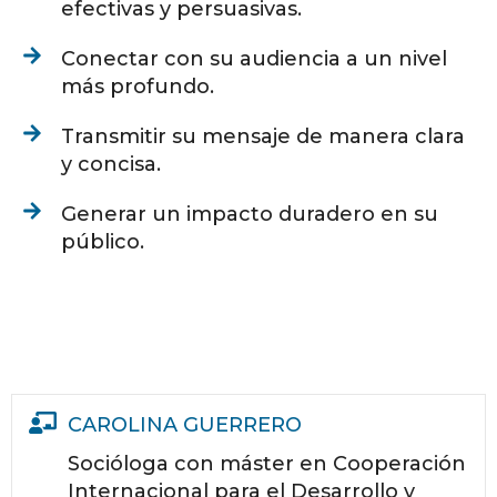
efectivas y persuasivas.
Conectar con su audiencia a un nivel
más profundo.
Transmitir su mensaje de manera clara
y concisa.
Generar un impacto duradero en su
público.
CAROLINA GUERRERO
Socióloga con máster en Cooperación
Internacional para el Desarrollo y