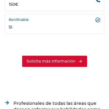
150€
Bonificable
Si
Solicita más información
Profesionales de todas las áreas que