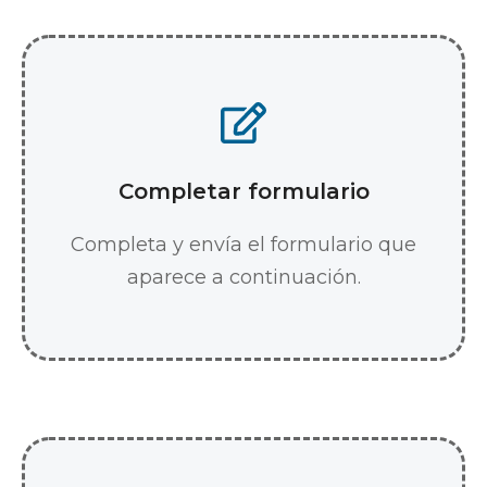
Completar formulario
Completa y envía el formulario que
aparece a continuación.