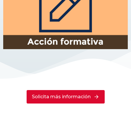
Solicita más información