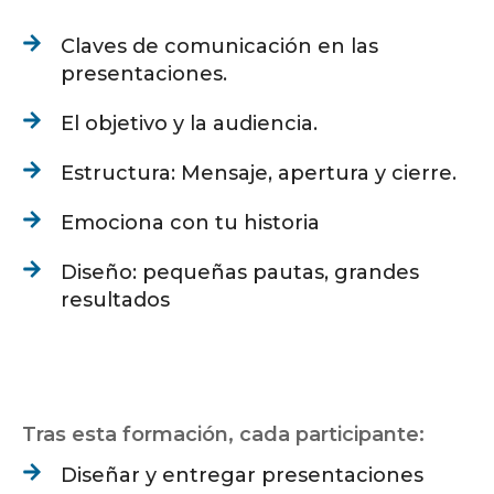
Claves de comunicación en las
presentaciones.
El objetivo y la audiencia.
Estructura: Mensaje, apertura y cierre.
Emociona con tu historia
Diseño: pequeñas pautas, grandes
resultados
Tras esta formación, cada participante:
Diseñar y entregar presentaciones