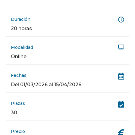
Duración
20 horas
Modalidad
Online
Fechas
Del 01/03/2026 al 15/04/2026
Plazas
30
Precio