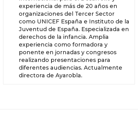
experiencia de más de 20 años en
organizaciones del Tercer Sector
como UNICEF España e Instituto de la
Juventud de España. Especializada en
derechos de la infancia. Amplia
experiencia como formadora y
ponente en jornadas y congresos
realizando presentaciones para
diferentes audiencias. Actualmente
directora de Ayarobla.