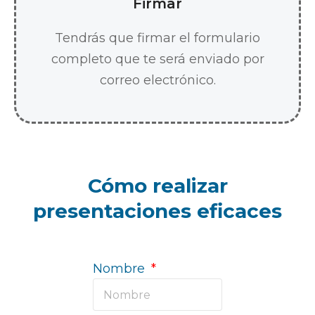
Firmar
Tendrás que firmar el formulario
completo que te será enviado por
correo electrónico.
Cómo realizar
presentaciones eficaces
Nombre