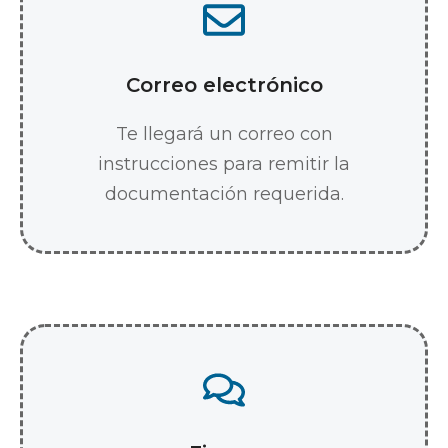
Correo electrónico
Te llegará un correo con
instrucciones para remitir la
documentación requerida.