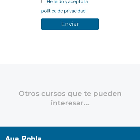
He leído y acepto la
política de privacidad
Enviar
Otros cursos que te pueden
interesar...