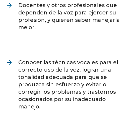
Docentes y otros profesionales que
dependen de la voz para ejercer su
profesión, y quieren saber manejarla
mejor.
Conocer las técnicas vocales para el
correcto uso de la voz, lograr una
tonalidad adecuada para que se
produzca sin esfuerzo y evitar o
corregir los problemas y trastornos
ocasionados por su inadecuado
manejo.