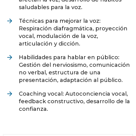
saludables para la voz.
Técnicas para mejorar la voz:
Respiración diafragmática, proyección
vocal, modulación de la voz,
articulación y dicción.
Habilidades para hablar en público:
Gestión del nerviosismo, comunicación
no verbal, estructura de una
presentación, adaptación al público.
Coaching vocal: Autoconciencia vocal,
feedback constructivo, desarrollo de la
confianza.