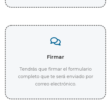
Firmar
Tendrás que firmar el formulario
completo que te será enviado por
correo electrónico.