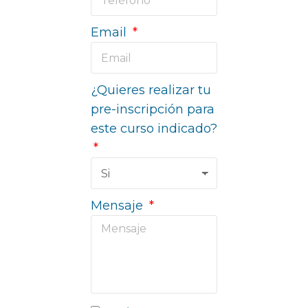
Email
¿Quieres realizar tu
pre-inscripción para
este curso indicado?
Mensaje