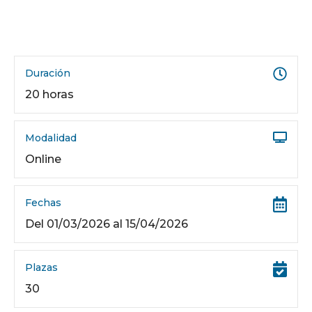
Duración
20 horas
Modalidad
Online
Fechas
Del 01/03/2026 al 15/04/2026
Plazas
30