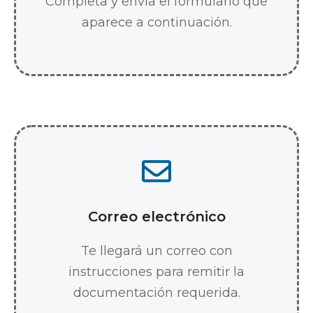
Completa y envía el formulario que
aparece a continuación.
Correo electrónico
Te llegará un correo con
instrucciones para remitir la
documentación requerida.