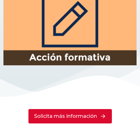
Solicita más información