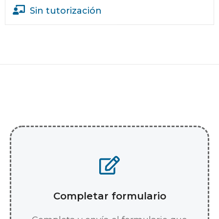
Sin tutorización
Completar formulario