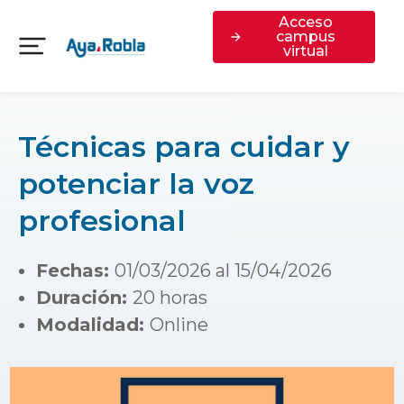
Acceso
campus
virtual
Técnicas para cuidar y
potenciar la voz
profesional
Fechas:
01/03/2026 al 15/04/2026
Duración:
20 horas
Modalidad:
Online