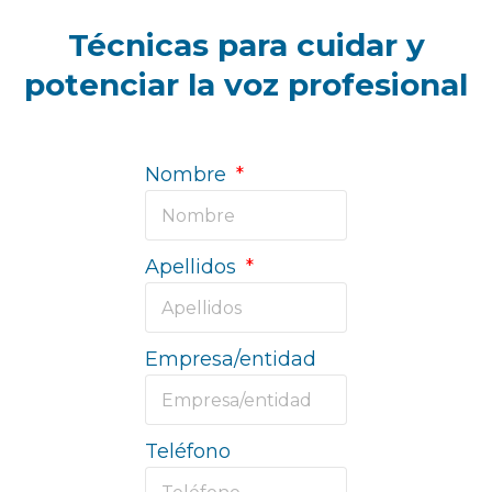
Técnicas para cuidar y
potenciar la voz profesional
Nombre
Apellidos
Empresa/entidad
Teléfono