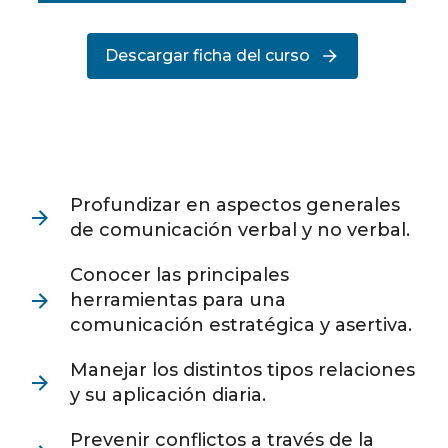
Descargar ficha del curso
Profundizar en aspectos generales
de comunicación verbal y no verbal.
Conocer las principales
herramientas para una
comunicación estratégica y asertiva.
Manejar los distintos tipos relaciones
y su aplicación diaria.
Prevenir conflictos a través de la