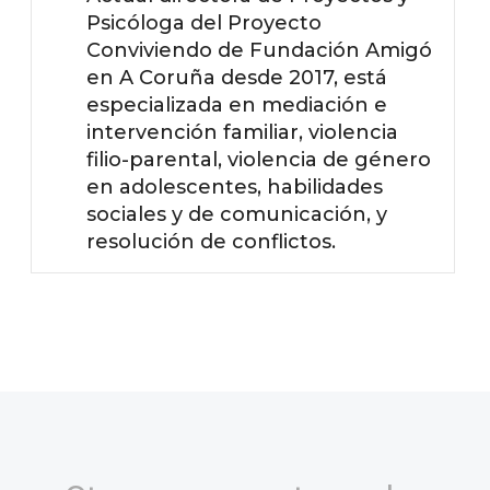
Psicóloga del Proyecto
Conviviendo de Fundación Amigó
en A Coruña desde 2017, está
especializada en mediación e
intervención familiar, violencia
filio-parental, violencia de género
en adolescentes, habilidades
sociales y de comunicación, y
resolución de conflictos.