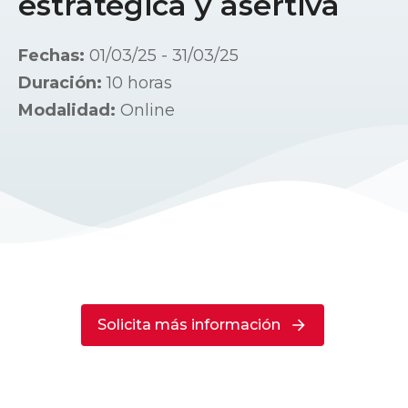
estratégica y asertiva
Fechas:
01/03/25 - 31/03/25
Duración:
10 horas
Modalidad:
Online
Solicita más información