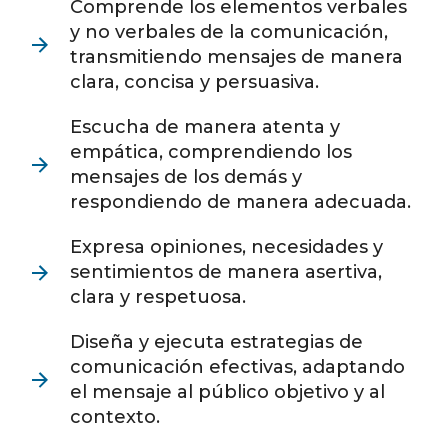
Comprende los elementos verbales
y no verbales de la comunicación,
transmitiendo mensajes de manera
clara, concisa y persuasiva.
Escucha de manera atenta y
empática, comprendiendo los
mensajes de los demás y
respondiendo de manera adecuada.
Expresa opiniones, necesidades y
sentimientos de manera asertiva,
clara y respetuosa.
Diseña y ejecuta estrategias de
comunicación efectivas, adaptando
el mensaje al público objetivo y al
contexto.