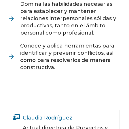
Domina las habilidades necesarias
para establecer y mantener
relaciones interpersonales sólidas y
productivas, tanto en el ámbito
personal como profesional.
Conoce y aplica herramientas para
identificar y prevenir conflictos, así
como para resolverlos de manera
constructiva.
Claudia Rodríguez
Actual directora de Proyectos y