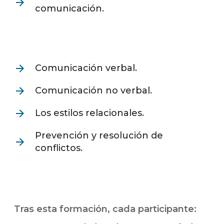
comunicación.
Comunicación verbal.
Comunicación no verbal.
Los estilos relacionales.
Prevención y resolución de
conflictos.
Tras esta formación, cada participante: