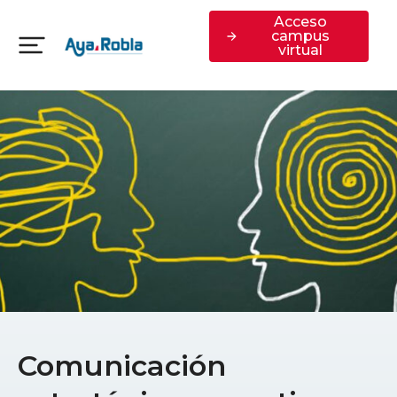
Acceso
campus
virtual
Comunicación