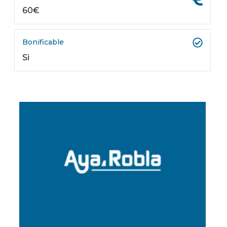
60€
Bonificable
Si