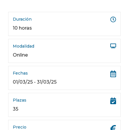
Duración
10 horas
Modalidad
Online
Fechas
01/03/25 - 31/03/25
Plazas
35
Precio